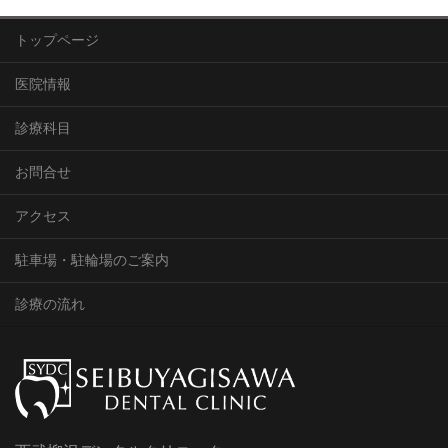
トップページ
医院情報
診療科目
お問合せ
アクセス
駐車場・駐輪場のご案内
診療の流れ