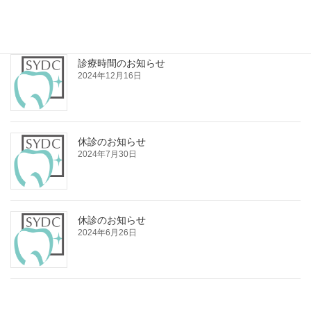
診療時間のお知らせ
2024年12月16日
休診のお知らせ
2024年7月30日
休診のお知らせ
2024年6月26日