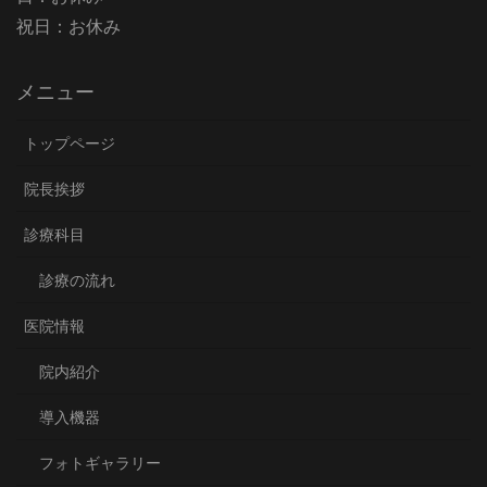
祝日：お休み
メニュー
トップページ
院長挨拶
診療科目
診療の流れ
医院情報
院内紹介
導入機器
フォトギャラリー