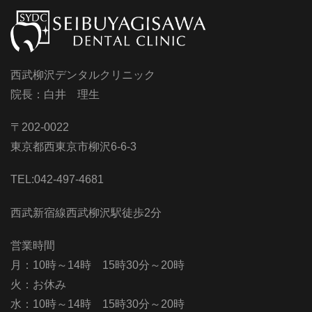
西武柳沢デンタルクリニック
院長：白井 理生
〒202-0022
東京都西東京市柳沢6-6-3
TEL:042-497-4681
西武新宿線西武柳沢駅徒歩2分
営業時間
月：10時～14時 15時30分～20時
火：お休み
水：10時～14時 15時30分～20時