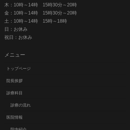
木：10時～14時 15時30分～20時
金：10時～14時 15時30分～20時
土：10時～14時 15時～18時
日：お休み
祝日：お休み
メニュー
トップページ
院長挨拶
診療科目
診療の流れ
医院情報
院内紹介