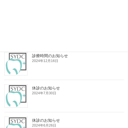
年末年始休診のお知らせ
2024年12月16日
診療時間のお知らせ
2024年12月16日
休診のお知らせ
2024年7月30日
休診のお知らせ
2024年6月26日