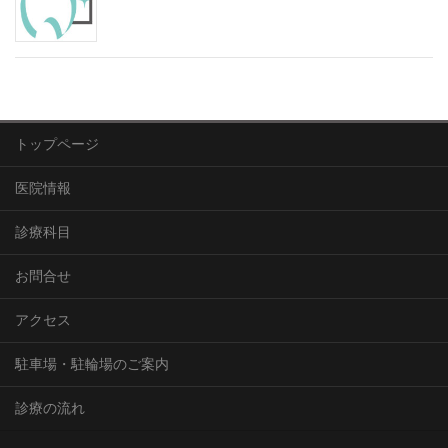
トップページ
医院情報
診療科目
お問合せ
アクセス
駐車場・駐輪場のご案内
診療の流れ