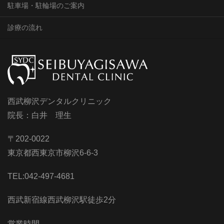
駐車場・駐輪場のご案内
診療の流れ
西武柳沢デンタルクリニック
院長：白井 理生
〒202-0022
東京都西東京市柳沢6-6-3
TEL:042-497-4681
西武新宿線西武柳沢駅徒歩2分
営業時間