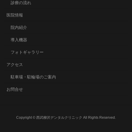
診療の流れ
医院情報
院内紹介
導入機器
フォトギャラリー
アクセス
駐車場・駐輪場のご案内
お問合せ
Copyright © 西武柳沢デンタルクリニック All Rights Reserved.