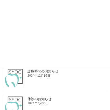
診療時間のお知らせ
2025年2月14日
年末年始休診のお知らせ
2024年12月16日
診療時間のお知らせ
2024年12月16日
休診のお知らせ
2024年7月30日