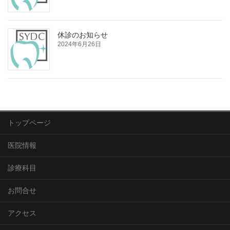
休診のお知らせ
2024年6月26日
トップページ
医院情報
診療科目
お問合せ
アクセス