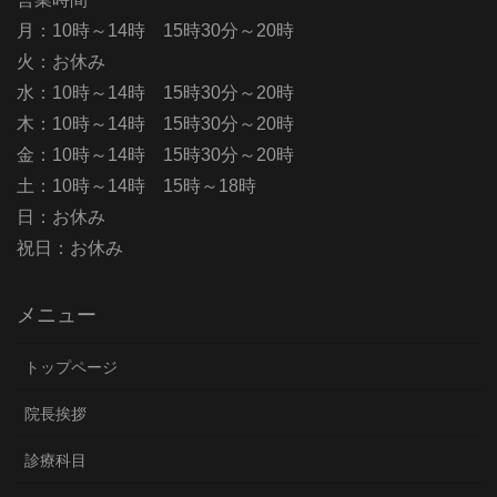
月：10時～14時 15時30分～20時
火：お休み
水：10時～14時 15時30分～20時
木：10時～14時 15時30分～20時
金：10時～14時 15時30分～20時
土：10時～14時 15時～18時
日：お休み
祝日：お休み
メニュー
トップページ
院長挨拶
診療科目